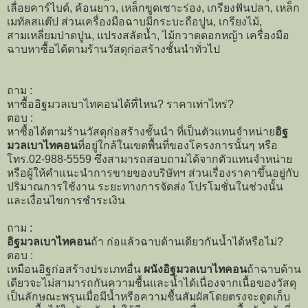
เลื่อยคาร์ไบด์, ค้อนยาว, เหล็กขูดเซาะร่อง, เกรียงฟันปลา, เหล็ก
เมทัลสแต๊ป ส่วนเครื่องมือฉาบมีกระบะถือปูน, เกรียงไม้,
สามเหลี่ยมปาดปูน, แปรงสลัดน้ำ, ไม้กวาดดอกหญ้า เครื่องมือ
ฉาบหาซื้อได้ตามร้านวัสดุก่อสร้างชั้นนำทั่วไป
ถาม :
หาซื้ออิฐมวลเบาไทคอนได้ที่ไหน? ราคาเท่าไหร่?
ตอบ :
หาซื้อได้ตามร้านวัสดุก่อสร้างชั้นนำ ที่เป็นตัวแทนจำหน่าย
อิฐ
มวลเบาไทคอน
ที่อยู่ใกล้ในเขตพื้นที่ของโครงการนั้นๆ หรือ
โทร.02-988-5559 ซึ่งสามารถสอบถามได้จากตัวแทนจำหน่าย
หรือผู้ให้คำแนะนำการขายของบริษัทฯ ส่วนเรื่องราคาขึ้นอยู่กับ
ปริมาณการใช้งาน ระยะทางการจัดส่ง โปรโมชั่นในช่วงนั้น
และเงื่อนไขการชำระเงิน
ถาม :
อิฐมวลเบาไทคอน
ถ้า ก่อแล้วฉาบด้านเดียวกันน้ำได้หรือไม่?
ตอบ :
เหมือนอิฐก่อสร้างประเภทอื่น
ผนังอิฐมวลเบาไทคอน
ถ้าฉาบด้าน
เดียวจะไม่สามารถกันความชื้นและน้ำได้เนื่องจากเนื้อของวัสดุ
เป็นลักษณะพรุนเมื่อมีน้ำหรือความชื้นสัมผัสโดยตรงจะดูดเก็บ