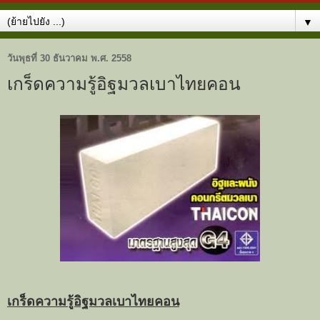
▼
วันพุธที่ 30 ธันวาคม พ.ศ. 2558
เกร็ดความรู้อิฐมวลเบาไทยคอน
เกร็ดความรู้อิฐมวลเบาไทยคอน