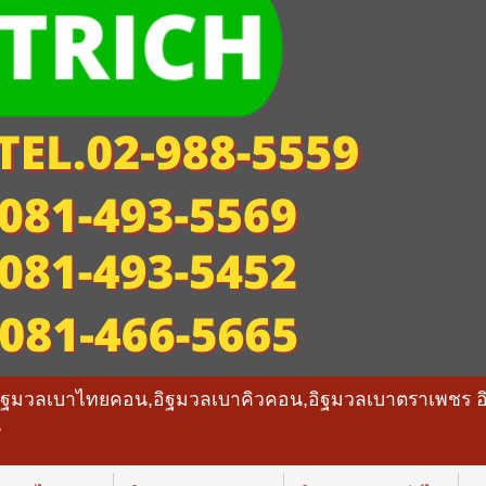
อิฐมวลเบาไทยคอน,อิฐมวลเบาคิวคอน,อิฐมวลเบาตราเพชร อ
น