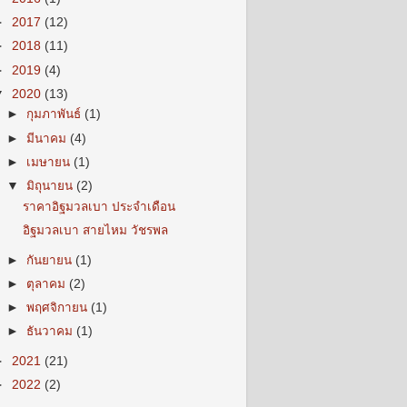
►
2017
(12)
►
2018
(11)
►
2019
(4)
▼
2020
(13)
►
กุมภาพันธ์
(1)
►
มีนาคม
(4)
►
เมษายน
(1)
▼
มิถุนายน
(2)
ราคาอิฐมวลเบา ประจำเดือน
อิฐมวลเบา สายไหม วัชรพล
►
กันยายน
(1)
►
ตุลาคม
(2)
►
พฤศจิกายน
(1)
►
ธันวาคม
(1)
►
2021
(21)
►
2022
(2)