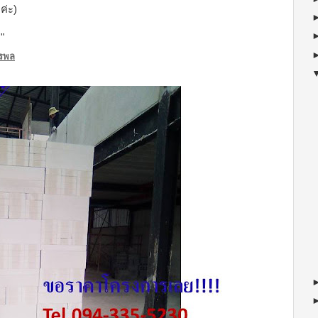
ค่ะ)
"
ชรพล