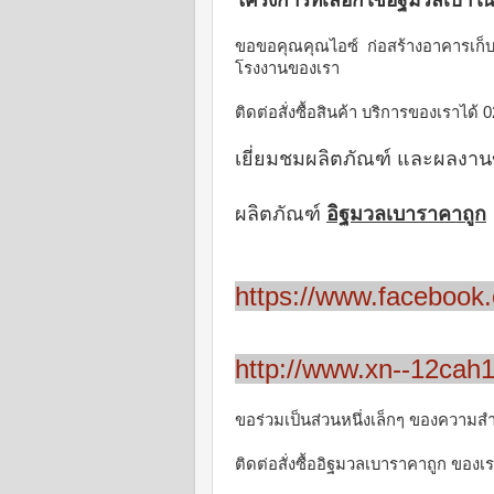
ขอขอคุณคุณไอซ์ ก่อสร้างอาคารเก็
โรงงานของเรา
ติดต่อสั่งซื้อสินค้า บริการของเราได
เยี่ยมชมผลิตภัณฑ์ และผลงาน
ผลิตภัณฑ์
อิฐมวลเบาราคาถูก
https://www.facebook
http://www.xn--12cah
ขอร่วมเป็นส่วนหนึ่งเล็กๆ ของความสำ
ติดต่อสั่งซื้ออิฐมวลเบาราคาถูก ของเ