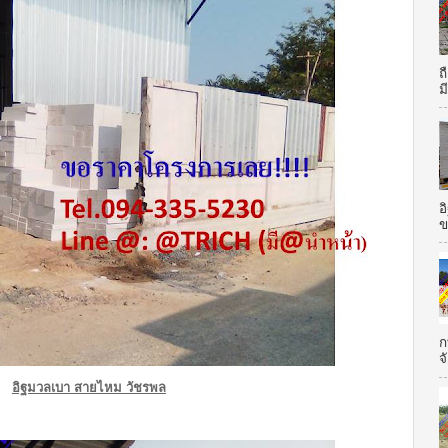
ถ
ม
อ
ข
ก
จ
อิฐมวลเบา สายไหม วัชรพล