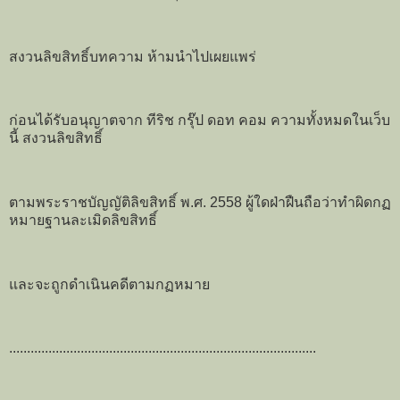
สงวนลิขสิทธิ์บทความ ห้ามนำไปเผยแพร่
ก่อนได้รับอนุญาตจาก ทีริช กรุ๊ป ดอท คอม ความทั้งหมดในเว็บ
นี้ สงวนลิขสิทธิ์
ตามพระราชบัญญัติลิขสิทธิ์ พ.ศ. 2558 ผู้ใดฝ่าฝืนถือว่าทำผิดกฏ
หมายฐานละเมิดลิขสิทธิ์
และจะถูกดำเนินคดีตามกฏหมาย
......................................................................................