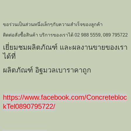
ขอร่วนเป็นส่วนหนึ่งเล็กๆกับความสำเร็จของลูกค้า
ติดต่อสั่งซื้อสินค้า บริการของเราได้ 02 988 5559, 089 795722
เยี่ยมชมผลิตภัณฑ์ และผลงานขายของเรา
ได้ที่
ผลิตภัณฑ์ อิฐมวลเบาราคาถูก
https://www.facebook.com/Concretebloc
kTel0890795722/