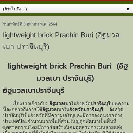
▼
วันอาทิตย์ที่ 3 ตุลาคม พ.ศ. 2564
lightweight brick Prachin Buri (อิฐมวล
เบา ปราจีนบุรี)
lightweight brick Prachin Buri (อิฐ
มวลเบา ปราจีนบุรี)
อิฐมวลเบาปราจีนบุรี
เรื่องราวเกี่ยวกับ:
อิฐมวลเบา
ในจังหวัด
ปราจีนบุรี
บทความ
นี้จะกล่าวถึงการใช้
อิฐมวลเบา
ใน
จังหวัดปราจีนบุรี
จังหวัด
ปราจีนบุรีเป็นจังหวัดที่มีความเจริญและมีการลงทุนจากต่าง
ประเทศปีละจำนวนมากพื้นที่ส่วนใหญ่ถูกพัฒนาเป็นพื้นที่
อุตสาหกรรมโดยมีการก่อสร้างนิคมอุตสาหกรรมหลายแห่ง