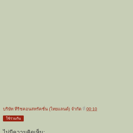
บริษัท ทีริชคอนสทรัคชั่น (ไทยแลนด์) จำกัด
ที่
00:10
ใช้ร่วมกัน
ไม่มีความคิดเห็น: