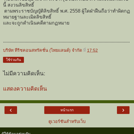
นี้ สงวนลิขสิทธิ์
ตามพระราชบัญญัติลิขสิทธิ์ พ.ศ. 2558 ผู้ใดฝ่าฝืนถือว่าทำผิดกฏ
หมายฐานละเมิดลิขสิทธิ์
และจะถูกดำเนินคดีตามกฏหมาย
..........................................................................................................
บริษัท ทีริชคอนสทรัคชั่น (ไทยแลนด์) จำกัด
ที่
17:52
ใช้ร่วมกัน
ไม่มีความคิดเห็น:
แสดงความคิดเห็น
‹
›
หน้าแรก
ดูเวอร์ชันสำหรับเว็บ