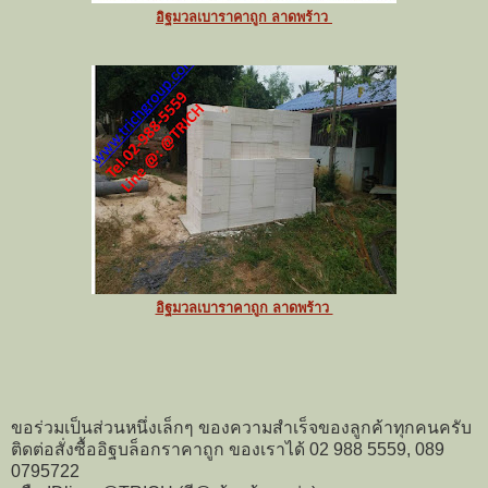
อิฐมวลเบาราคาถูก ลาดพร้าว
อิฐมวลเบาราคาถูก ลาดพร้าว
ขอร่วมเป็นส่วนหนึ่งเล็กๆ ของความสำเร็จของลูกค้าทุกคนครับ
ติดต่อสั่งซื้ออิฐบล็อกราคาถูก ของเราได้ 02 988 5559, 089
0795722