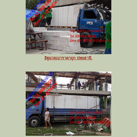
อิฐมวลเบาราคาถูก ปทุมธานี