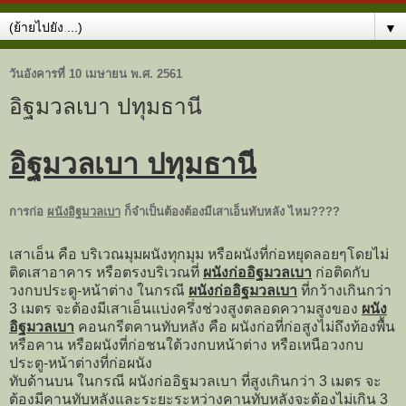
▼
วันอังคารที่ 10 เมษายน พ.ศ. 2561
อิฐมวลเบา ปทุมธานี
อิฐมวลเบา ปทุมธานี
การก่อ
ผนังอิฐมวลเบา
ก็จำเป็นต้องต้องมีเสาเอ็นทับหลัง ไหม????
เสาเอ็น คือ บริเวณมุมผนังทุกมุม หรือผนังที่ก่อหยุดลอยๆโดยไม่
ติดเสาอาคาร หรือตรงบริเวณที่
ผนังก่ออิฐมวลเบา
ก่อติดกับ
วงกบประตู-หน้าต่าง ในกรณี
ผนังก่ออิฐมวลเบา
ที่กว้างเกินกว่า
3 เมตร จะต้องมีเสาเอ็นแบ่งครึ่งช่วงสูงตลอดความสูงของ
ผนัง
อิฐมวลเบา
คอนกรีตคานทับหลัง คือ ผนังก่อที่ก่อสูงไม่ถึงท้องพื้น
หรือคาน หรือผนังที่ก่อชนใต้วงกบหน้าต่าง หรือเหนือวงกบ
ประตู-หน้าต่างที่ก่อผนัง
ทับด้านบน ในกรณี ผนังก่ออิฐมวลเบา ที่สูงเกินกว่า 3 เมตร จะ
ต้องมีคานทับหลังและระยะระหว่างคานทับหลังจะต้องไม่เกิน 3