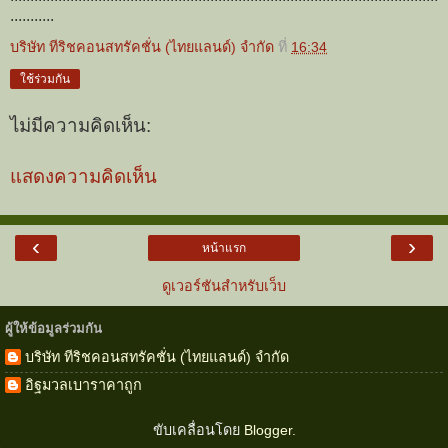
...........
บริษัท ทีริชคอนสทรัคชั่น (ไทยแลนด์) จำกัด
ที่
16:34
ใช้ร่วมกัน
ไม่มีความคิดเห็น:
แสดงความคิดเห็น
‹
›
หน้าแรก
ดูเวอร์ชันสำหรับเว็บ
ผู้ให้ข้อมูลร่วมกัน
บริษัท ทีริชคอนสทรัคชั่น (ไทยแลนด์) จำกัด
อิฐมวลเบาราคาถูก
ขับเคลื่อนโดย
Blogger
.