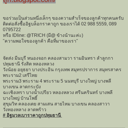
ขอร่วมเป็นส่วนหนึ่งเล็กๆ ของความสำเร็จของลูกค้าทุกคนครับ
ติดต่อสั่งซื้ออิฐบล็อกราคาถูก ของเราได้ 02 988 5559, 089
0795722
หรือ IDline: @TRICH (มี@ ข้างน้านะค่ะ)
"ความพอใจของลูกค้า คือที่มาของเรา"
จัดส่ง มีนบุรี หนองจอก คลองสามวา รามอินทรา ลำลูกกา
ปทุมธานี รังสิต หลองหลวง
วังน้อย อยุธยา บางประอิน กรุงเทพ สมุทรปราการ สมุทรสาคร
พระราม2 เสรีไทย
พระราม3 พระราม 4 พระราม 5 นนทบุรี บางใหญ่ บางพลี
บางเขน ลาดกระบัง
ฉะเชิงเทรา บางน้ำเปรียว หลองหลวง ศรีนครินทร์ บางพลี
บางใหญ่ บ้านโพธิ์
สุขุมวิท คลองเตย สามเสน สายไหม บางเขน คลองสาวา
วังทองหลาง ลาดพร้าว
# อิฐมวลเบาราคาถูกปทุมธานี
...........................................................................................................