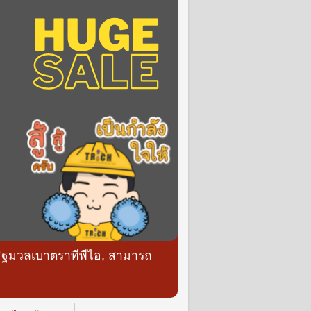
ิฐมวลเบาตราทีพีไอ, สามารถ