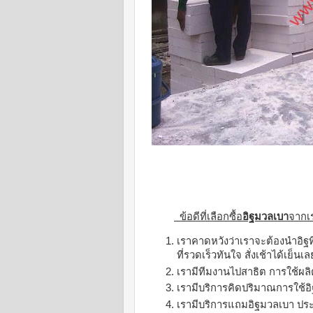
ข้อดีที่เลือกซื้อ
อิฐมวลเบา
จากเ
เราคาดหวังว่าเราจะต้องนำอิฐท
ที่รวดเร็วทันใจ สั่งเช้าได้เย็นเ
เรามีทีมงานไปสาธิต การใช้ผลิตภ
เรามีบริการคิดปริมาณการใช้อิฐ
เรามีบริการแถมอิฐมวลเบา ประ