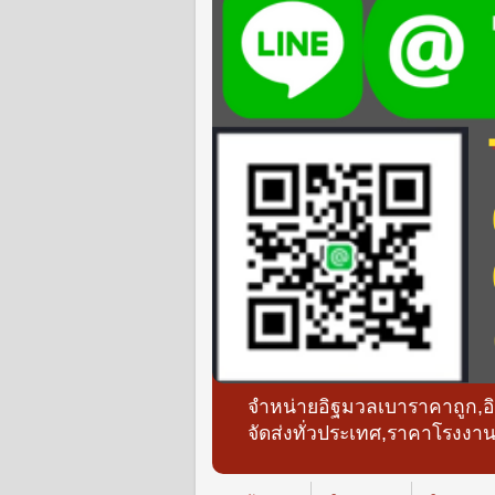
จำหน่ายอิฐมวลเบาราคาถูก,
จัดส่งทั่วประเทศ,ราคาโรงงา