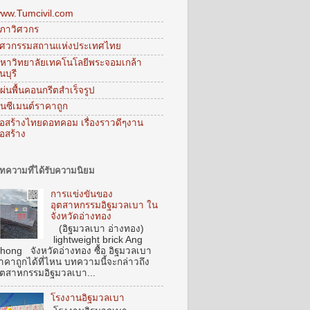
ww.Tumcivil.com
ภาวิศวกร
ิศวกรรมสถานแห่งประเทศไทย
หาวิทยาลัยเทคโนโลยีพระจอมเกล้า
นบุรี
ผ่นพื้นคอนกรีตสำเร็จรูป
ูนซีเมนต์ราคาถูก
่อสร้างไทยดอทคอม เรื่องราวดีๆงาน
่อสร้าง
ทความที่ได้รับความนิยม
การแข่งขันของ
อุตสาหกรรมอิฐมวลเบา ใน
จังหวัดอ่างทอง
(อิฐมวลเบา อ่างทอง)
lightweight brick Ang
hong จังหวัดอ่างทอง ซื้อ อิฐมวลเบา
าคาถูกได้ที่ไหน บทความนี้จะกล่าวถึง
ุตสาหกรรมอิฐมวลเบา...
โรงงานอิฐมวลเบา