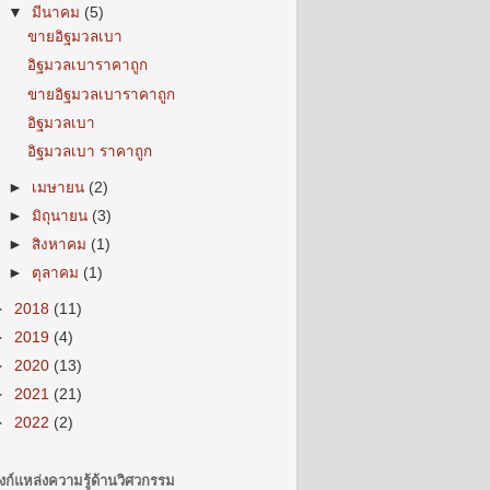
▼
มีนาคม
(5)
ขายอิฐมวลเบา
อิฐมวลเบาราคาถูก
ขายอิฐมวลเบาราคาถูก
อิฐมวลเบา
อิฐมวลเบา ราคาถูก
►
เมษายน
(2)
►
มิถุนายน
(3)
►
สิงหาคม
(1)
►
ตุลาคม
(1)
►
2018
(11)
►
2019
(4)
►
2020
(13)
►
2021
(21)
►
2022
(2)
ิงก์แหล่งความรู้ด้านวิศวกรรม