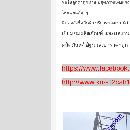
ขอให้ลูกค้าทุกท่าน มีสุขภาพแข็งแร
ไทยแลนด์สู้ๆๆ
ติดต่อสั่งซื้อสินค้า บริการของเราได้
เยี่ยมชมผลิตภัณฑ์ และผลงาน
ผลิตภัณฑ์ อิฐมวลเบาราคาถูก
https://www.facebook
http://www.xn--12cah