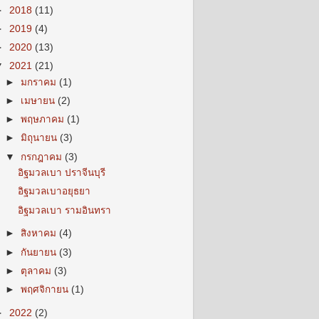
►
2018
(11)
►
2019
(4)
►
2020
(13)
▼
2021
(21)
►
มกราคม
(1)
►
เมษายน
(2)
►
พฤษภาคม
(1)
►
มิถุนายน
(3)
▼
กรกฎาคม
(3)
อิฐมวลเบา ปราจีนบุรี
อิฐมวลเบาอยุธยา
อิฐมวลเบา รามอินทรา
►
สิงหาคม
(4)
►
กันยายน
(3)
►
ตุลาคม
(3)
►
พฤศจิกายน
(1)
►
2022
(2)