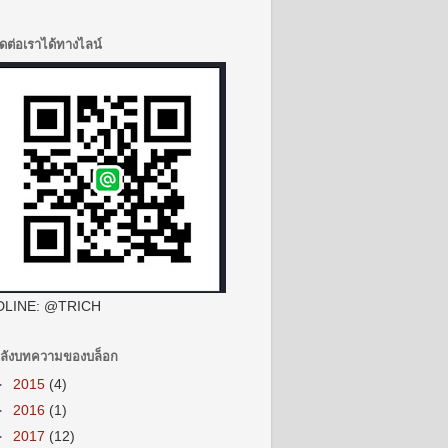
ิดต่อเราได้ทางไลน์
DLINE: @TRICH
ลังบทความของบล็อก
►
2015
(4)
►
2016
(1)
►
2017
(12)