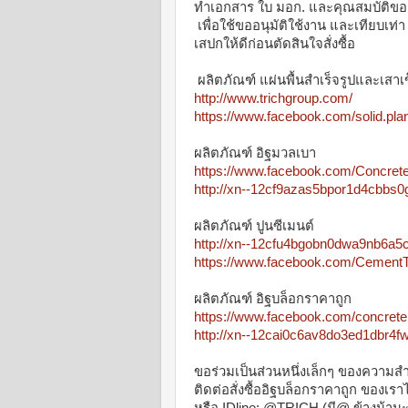
ทำเอกสาร ใบ มอก. และคุณสมบัติข
เพื่อใช้ขออนุมัติใช้งาน และเทียบเท่า
เสปกให้ดีก่อนตัดสินใจสั่งซื้อ
ผลิตภัณฑ์ แผ่นพื้นสำเร็จรูปและเสาเ
http://www.trichgroup.com/
https://www.facebook.com/solid.pla
ผลิตภัณฑ์ อิฐมวลเบา
https://www.facebook.com/Concret
http://xn--12cf9azas5bpor1d4cbbs0
ผลิตภัณฑ์ ปูนซีเมนต์
http://xn--12cfu4bgobn0dwa9nb6a5c
https://www.facebook.com/Cement
ผลิตภัณฑ์ อิฐบล็อกราคาถูก
https://www.facebook.com/concreteb
http://xn--12cai0c6av8do3ed1dbr4f
ขอร่วมเป็นส่วนหนึ่งเล็กๆ ของความสำ
ติดต่อสั่งซื้ออิฐบล็อกราคาถูก ของเร
หรือ IDline: @TRICH (มี@ ข้างน้านะ