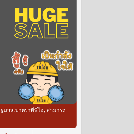
ิฐมวลเบาตราทีพีไอ, สามารถ