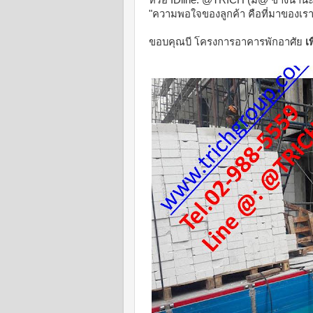
"ความพอใจของลูกค้า คือที่มาของเรา
ขอบคุณบี โครงการอาคารพักอาศัย
เพ