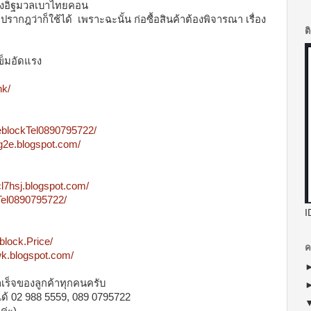
องอิฐมวลเบาไทยคอน
 ปรากฎว่าก็ใช้ได้ เพราะฉะนั้น ก่อซื้อสินค้าต้องพิจารณา เรื่อง
ต
ข็มอัดแรง
nk/
eblockTel0890795722/
g2e.blogspot.com/
l7hsj.blogspot.com/
Tel0890795722/
I
lock.Price/
ค
wk.blogspot.com/
เร็จของลูกค้าทุกคนครับ
าได้ 02 988 5559, 089 0795722
ค่ะ)