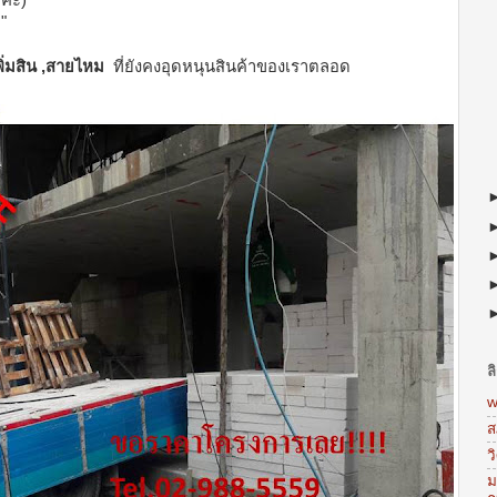
"
ิ่มสิน ,สายไหม
ที่ยังคงอุดหนุนสินค้าของเราตลอด
ล
w
ส
ว
ม